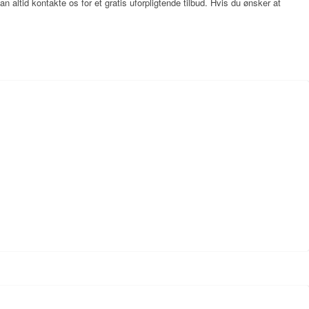
 altid kontakte os for et gratis uforpligtende tilbud. Hvis du ønsker at