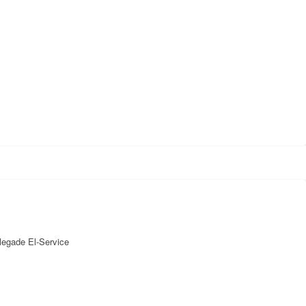
jlegade El-Service