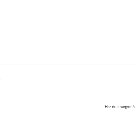
Har du spørgsmål,